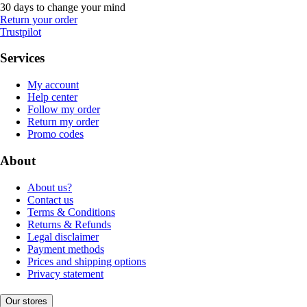
30 days to change your mind
Return your order
Trustpilot
Services
My account
Help center
Follow my order
Return my order
Promo codes
About
About us?
Contact us
Terms & Conditions
Returns & Refunds
Legal disclaimer
Payment methods
Prices and shipping options
Privacy statement
Our stores