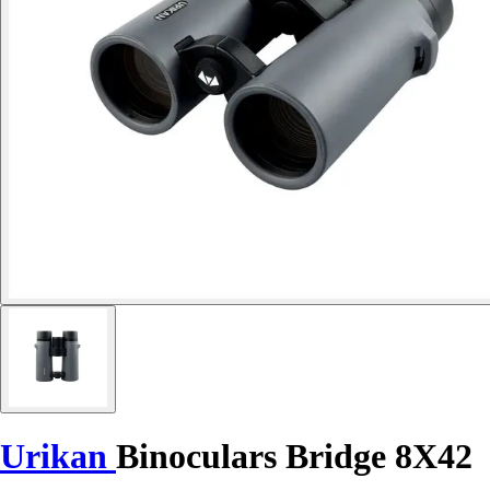
Urikan
Binoculars Bridge 8X42