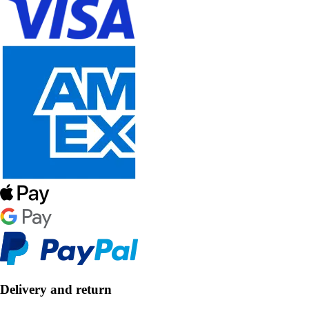
Delivery and return