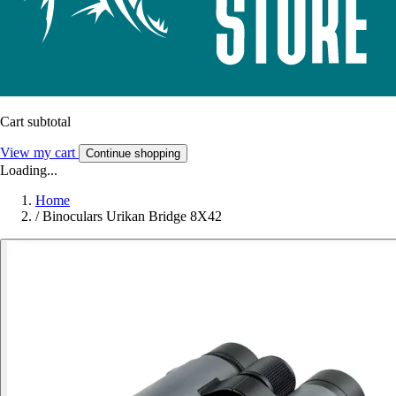
Cart subtotal
View my cart
Continue shopping
Loading...
Home
/
Binoculars Urikan Bridge 8X42