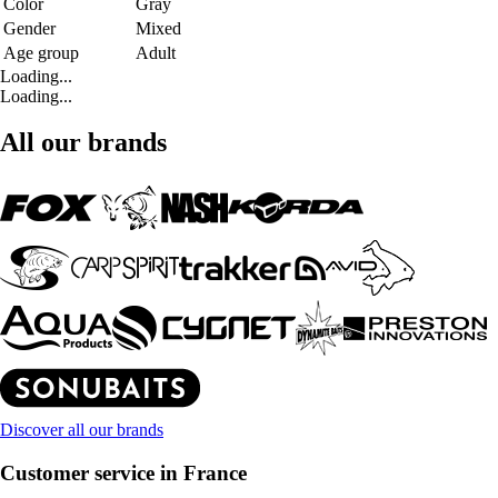
Color
Gray
Gender
Mixed
Age group
Adult
Loading...
Loading...
All our brands
Discover all our brands
Customer service in France