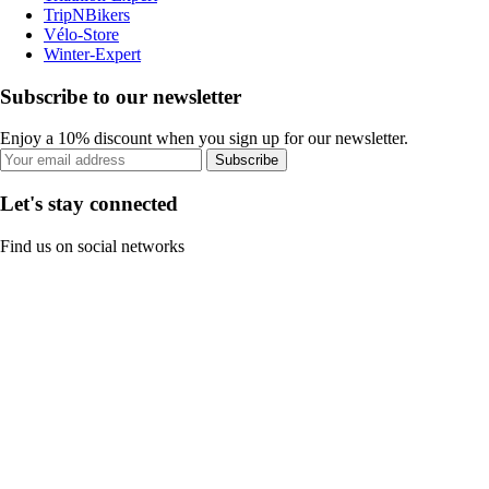
TripNBikers
Vélo-Store
Winter-Expert
Subscribe to our newsletter
Enjoy a 10% discount when you sign up for our newsletter.
Subscribe
Let's stay connected
Find us on social networks