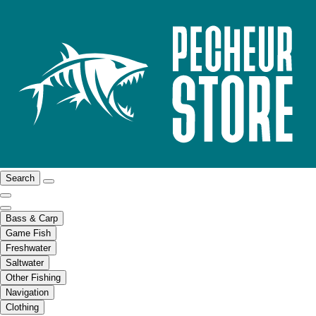
Search
Bass & Carp
Game Fish
Freshwater
Saltwater
Other Fishing
Navigation
Clothing