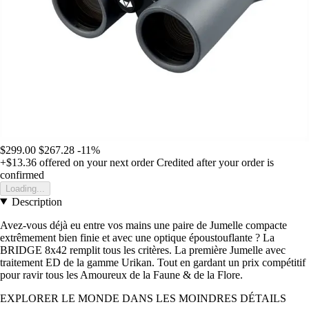
$299.00
$267.28
-11%
+$13.36
offered on your next order
Credited after your order is
confirmed
Loading...
Description
Avez-vous déjà eu entre vos mains une paire de Jumelle compacte
extrêmement bien finie et avec une optique époustouflante ? La
BRIDGE 8x42 remplit tous les critères. La première Jumelle avec
traitement ED de la gamme Urikan. Tout en gardant un prix compétitif
pour ravir tous les Amoureux de la Faune & de la Flore.
EXPLORER LE MONDE DANS LES MOINDRES DÉTAILS