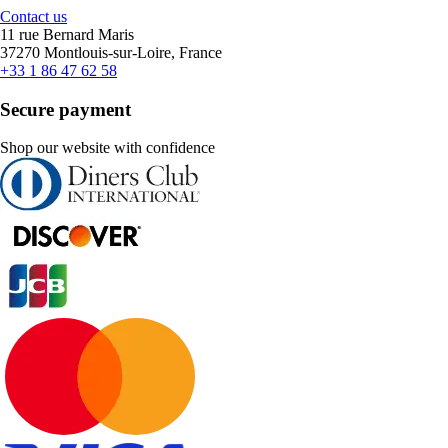
Contact us
11 rue Bernard Maris
37270 Montlouis-sur-Loire, France
+33 1 86 47 62 58
Secure payment
Shop our website with confidence